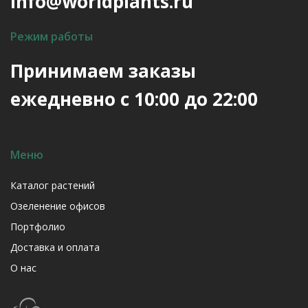
info@worldplants.ru
Режим работы
Принимаем заказы
ежедневно с 10:00 до 22:00
Меню
Каталог растений
Озеленение офисов
Портфолио
Доставка и оплата
О нас