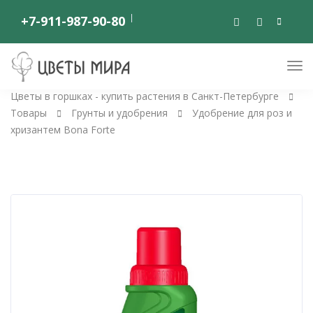
+7-911-987-90-80
Цветы в горшках - купить растения в Санкт-Петербурге
Товары
Грунты и удобрения
Удобрение для роз и
хризантем Bona Forte