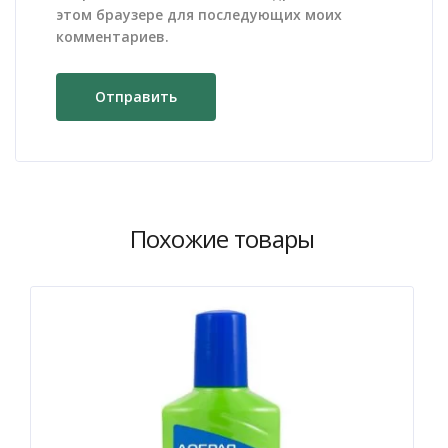
этом браузере для последующих моих
комментариев.
Похожие товары