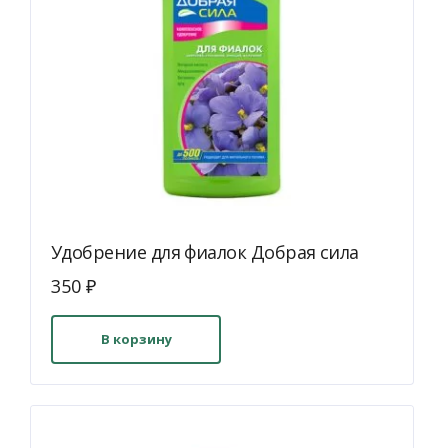
Удобрение для фиалок Добрая сила
350
₽
В корзину