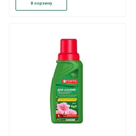
В корзину