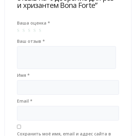
и хризантем Bona Forte”
Ваша оценка
*
Ваш отзыв
*
Имя
*
Email
*
Сохранить моё имя, email и адрес сайта в