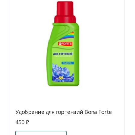
Удобрение для гортензий Bona Forte
450
₽