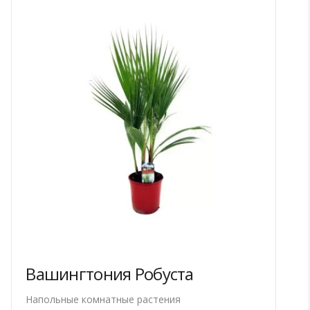
Вашингтония Робуста
Напольные комнатные растения