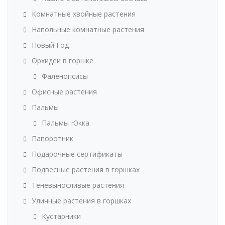
Комнатные хвойные растения
Напольные комнатные растения
Новый Год
Орхидеи в горшке
Фаленопсисы
Офисные растения
Пальмы
Пальмы Юкка
Папоротник
Подарочные сертификаты
Подвесные растения в горшках
Теневыносливые растения
Уличные растения в горшках
Кустарники