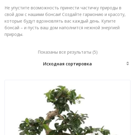
Не упустите возможность принести частичку природы в
свой дом с нашими бонсаи! Создайте гармонию и красоту,
которые будут вдохновлять вас каждый день. Купите
бонсай – и пусть ваш дом наполнится нежной энергией
природы.
Показаны все результаты (5)