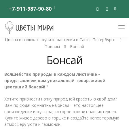
+7-911-987-90-80
Цветы в горшках - купить растения в Санкт-Петербурге
Товары
Бонсай
Бонсай
Волшебство природы в каждом листочке –
представляем вам уникальный товар: живой
цветущий бонсай!
?
Хотите привнести нотку природной красоты в свой дом?
Вам по сюда! Комнатные бонсаи – это настоящее
произведение искусства, которое оживит ваш интерьер.
Купите живое дерево в горшке и создайте неповторимую
атмосферу уюта и гармонии.