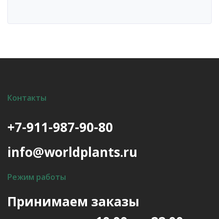
Контакты
+7-911-987-90-80
info@worldplants.ru
Режим работы
Принимаем заказы