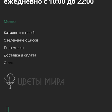
ежедневно с 10:00 до 22:00
Меню
Каталог растений
Озеленение офисов
Портфолио
Доставка и оплата
О нас