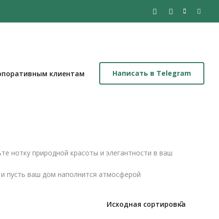
Написать в Telegram
рпоративным клиентам
те нотку природной красоты и элегантности в ваш
 и пусть ваш дом наполнится атмосферой