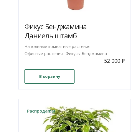
Фикус Бенджамина
Даниель штамб
Напольные комнатные растения
Офисные растения
Фикусы Бенджамина
52 000
₽
В корзину
Распродажа!