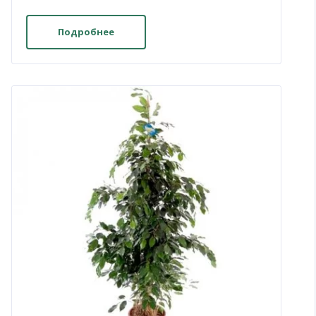
Подробнее