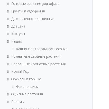
Готовые решения для офиса
Грунты и удобрения
Декоративно-лиственные
Драцена
Кактусы
Кашпо
Кашпо с автополивом Lechuza
Комнатные хвойные растения
Напольные комнатные растения
Новый Год
Орхидеи в горшке
Фаленопсисы
Офисные растения
Пальмы