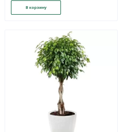
В корзину