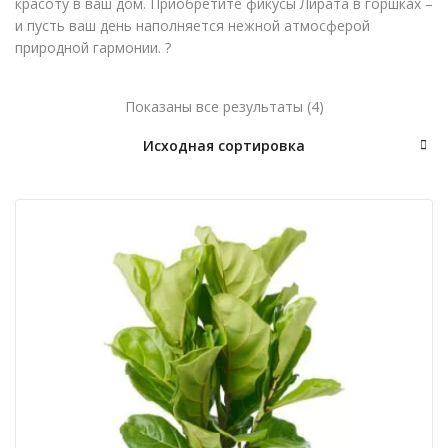
красоту в ваш дом. Приобретите фикусы Лирата в горшках –
и пусть ваш день наполняется нежной атмосферой
природной гармонии. ?
Показаны все результаты (4)