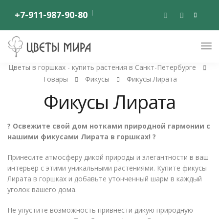
+7-911-987-90-80
Цветы в горшках - купить растения в Санкт-Петербурге
Товары
Фикусы
Фикусы Лирата
Фикусы Лирата
? Освежите свой дом нотками природной гармонии с
нашими фикусами Лирата в горшках! ?
Принесите атмосферу дикой природы и элегантности в ваш
интерьер с этими уникальными растениями. Купите фикусы
Лирата в горшках и добавьте утонченный шарм в каждый
уголок вашего дома.
Не упустите возможность привнести дикую природную