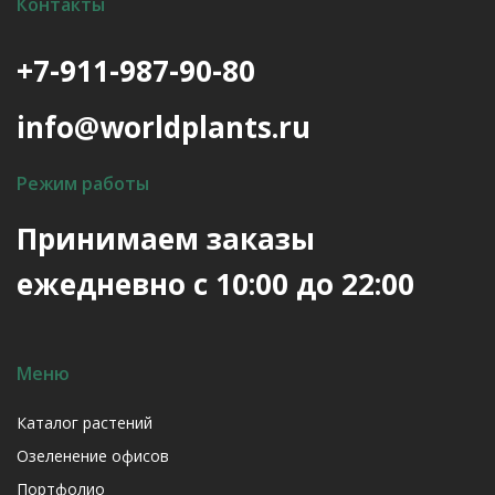
Контакты
+7-911-987-90-80
info@worldplants.ru
Режим работы
Принимаем заказы
ежедневно с 10:00 до 22:00
Меню
Каталог растений
Озеленение офисов
Портфолио