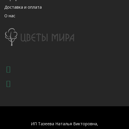
Доставка и оплата
О нас
ИП Тазеева Наталья Викторовна,