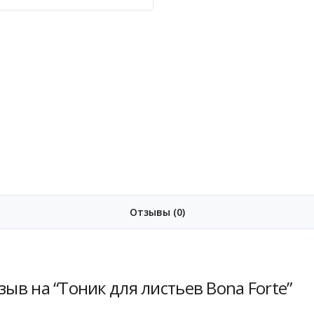
Отзывы (0)
зыв на “Тоник для листьев Bona Forte”