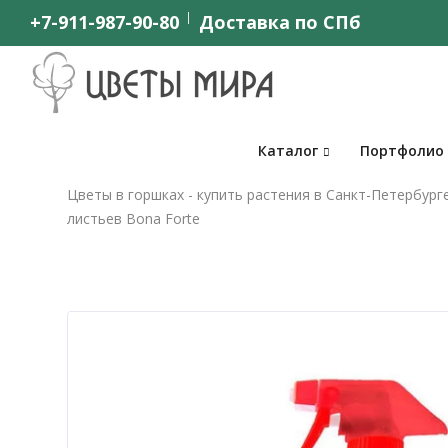
+7-911-987-90-80
Доставка по СПб
Каталог
Портфолио
Цветы в горшках - купить растения в Санкт-Петербург
листьев Bona Forte