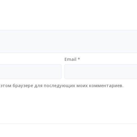
Email
*
 в этом браузере для последующих моих комментариев.