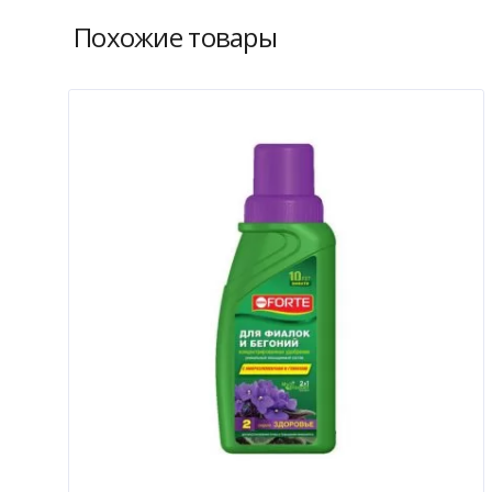
Похожие товары