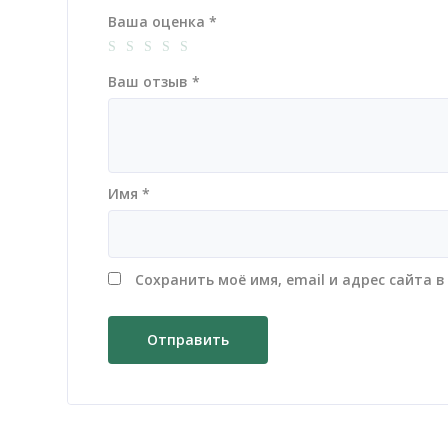
Ваша оценка
*
Ваш отзыв
*
Имя
*
Сохранить моё имя, email и адрес сайта