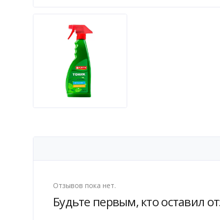
Отзывов пока нет.
Будьте первым, кто оставил от