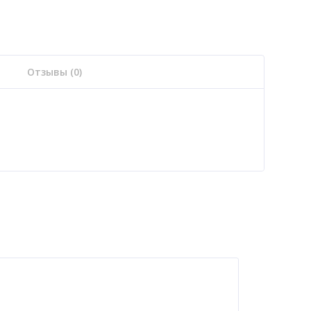
Отзывы (0)