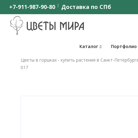
+7-911-987-90-80
Доставка по СПб
Каталог
Портфолио
Цветы в горшках - купить растения в Санкт-Петербург
017