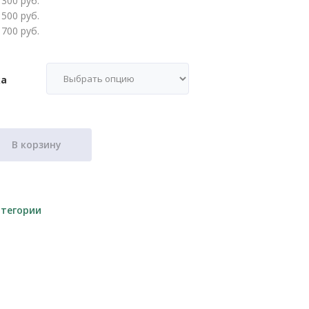
 300 руб.
 500 руб.
 700 руб.
ка
В корзину
атегории