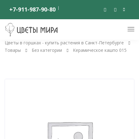
+7-911-987-90-80
Цветы в горшках - купить растения в Санкт-Петербурге
Товары
Без категории
Керамическое кашпо 015