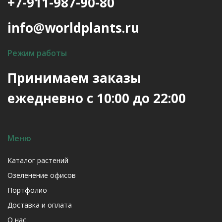
+7-911-987-90-80
info@worldplants.ru
Режим работы
Принимаем заказы
ежедневно с 10:00 до 22:00
Меню
Каталог растений
Озеленение офисов
Портфолио
Доставка и оплата
О нас