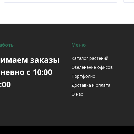
100 ₽.
аботы
Меню
имаем заказы
Каталог растений
Озеленение офисов
невно с 10:00
Портфолио
:00
Доставка и оплата
О нас