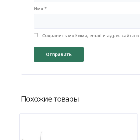
Имя
*
Сохранить моё имя, email и адрес сайта
Похожие товары