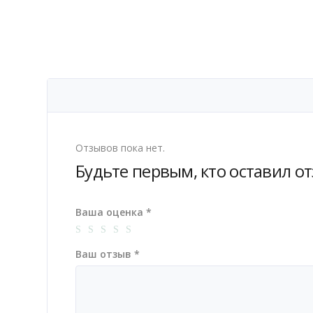
Отзывов пока нет.
Будьте первым, кто оставил от
Ваша оценка
*
Ваш отзыв
*