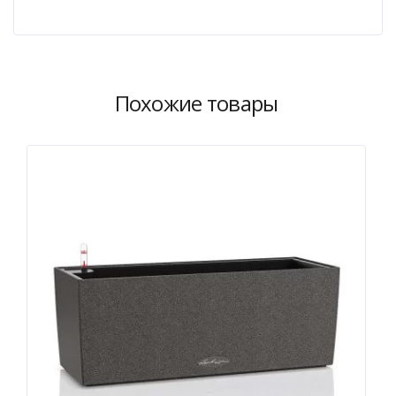
Похожие товары