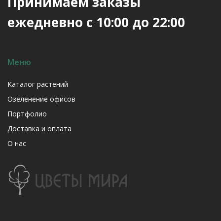
Принимаем заказы
ежедневно с 10:00 до 22:00
Меню
Каталог растений
Озеленение офисов
Портфолио
Доставка и оплата
О нас