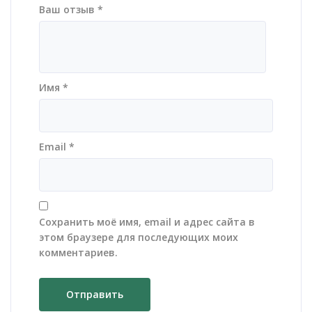
Ваш отзыв
*
Имя
*
Email
*
Сохранить моё имя, email и адрес сайта в
этом браузере для последующих моих
комментариев.