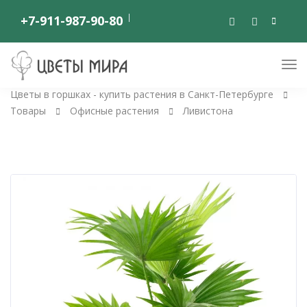
+7-911-987-90-80
Цветы в горшках - купить растения в Санкт-Петербурге
Товары
Офисные растения
Ливистона