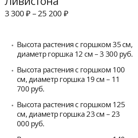
Ливистона
3 300
₽
–
25 200
₽
Высота растения с горшком 35 см,
диаметр горшка 12 см – 3 300 руб.
Высота растения с горшком 100
см, диаметр горшка 19 см – 11
700 руб.
Высота растения с горшком 125
см, диаметр горшка 23 см – 23
000 руб.