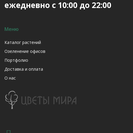
ежедневно с 10:00 до 22:00
Меню
Каталог растений
Озеленение офисов
Портфолио
Доставка и оплата
О нас