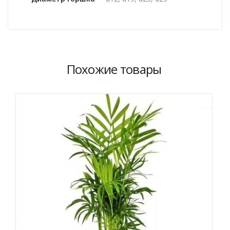
Похожие товары