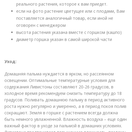
реального растения, которое к вам приедет.
если на фото растение цветущее или с плодами, Вам
поставляется аналогичный товар, если иной не
оговорен с менеджером
высота растения указана вместе с горшком (кашпо)
диаметр горшка указан в самой широкой части
Уход:
Домашняя пальма нуждается в ярком, но рассеянном
освещении. Оптимальные температурные условия для
содержания Ливистоны составляют 20-26 градусов, в
холодное время рекомендуем снизить температуру до 18
градусов. Поливать домашнюю пальму в период активного
роста нужно регулярно и умеренно, а в период покоя полив
сокращают. Земля в горшке с растением всегда должна
быть немного увлажненной. Влажность воздуха – еще один
важный фактор в уходе за пальмой в домашних условиях.