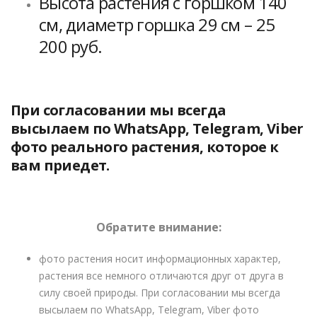
Высота растения с горшком 140
см, диаметр горшка 29 см – 25
200 руб.
При согласовании мы всегда
высылаем по WhatsApp, Telegram, Viber
фото реального растения, которое к
вам приедет.
Обратите внимание:
фото растения носит информационных характер,
растения все немного отличаются друг от друга в
силу своей природы. При согласовании мы всегда
высылаем по WhatsApp, Telegram, Viber фото