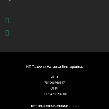
ИП Тазеева Наталья Викторовна,
ИНН
781006766347
, ОГРН
321784700202301
Политика конфиденциальности