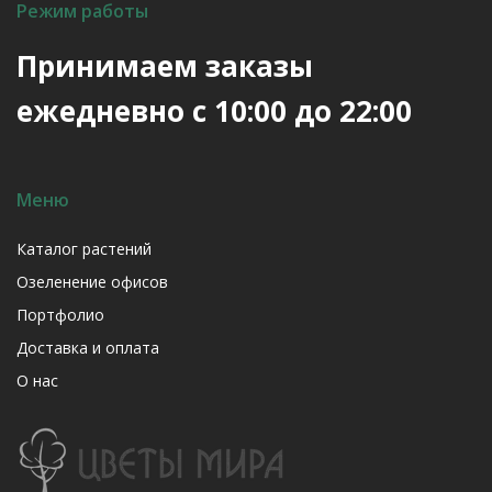
Режим работы
Принимаем заказы
ежедневно с 10:00 до 22:00
Меню
Каталог растений
Озеленение офисов
Портфолио
Доставка и оплата
О нас