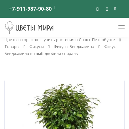
+7-911-987-90-80
Цветы в горшках - купить растения в Санкт-Петербурге
Товары
Фикусы
Фикусы Бенджамина
Фикус
Бенджамина штамб двойная спираль