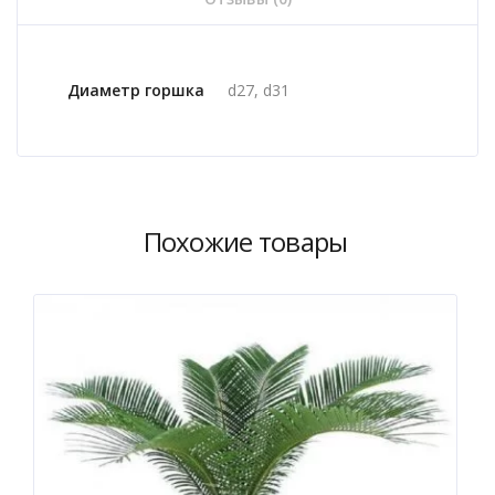
Диаметр горшка
d27, d31
Похожие товары