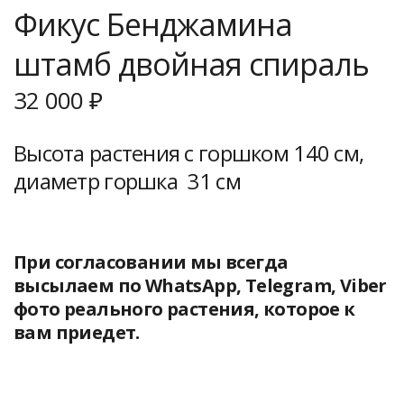
Фикус Бенджамина
штамб двойная спираль
32 000
₽
Высота растения с горшком 140 см,
диаметр горшка 31 см
При согласовании мы всегда
высылаем по WhatsApp, Telegram, Viber
фото реального растения, которое к
вам приедет.