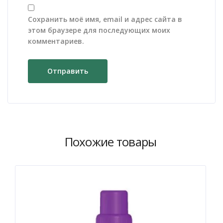
Сохранить моё имя, email и адрес сайта в
этом браузере для последующих моих
комментариев.
Похожие товары