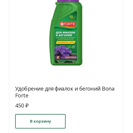
Удобрение для фиалок и бегоний Bona
Forte
450
₽
В корзину