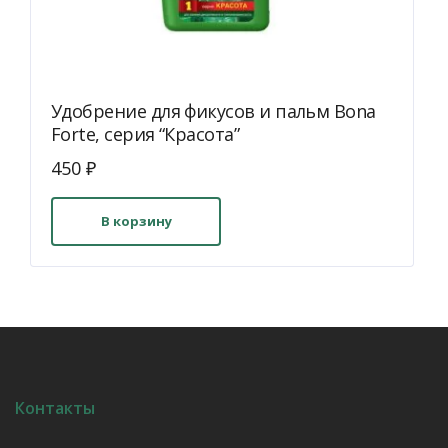
Удобрение для фикусов и пальм Bona
Forte, серия “Красота”
450
₽
В корзину
Контакты