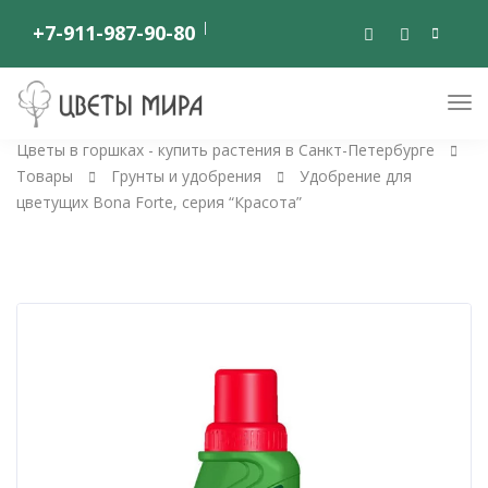
+7-911-987-90-80
Цветы в горшках - купить растения в Санкт-Петербурге
Товары
Грунты и удобрения
Удобрение для
цветущих Bona Forte, серия “Красота”