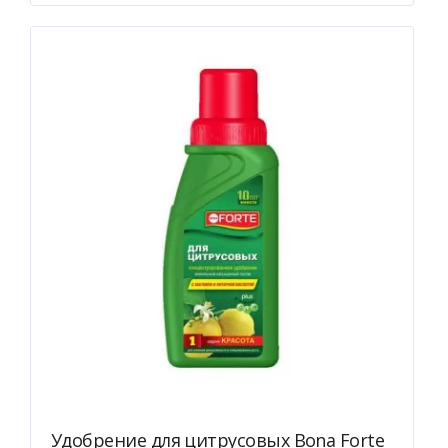
Удобрение для цитрусовых Bona Forte