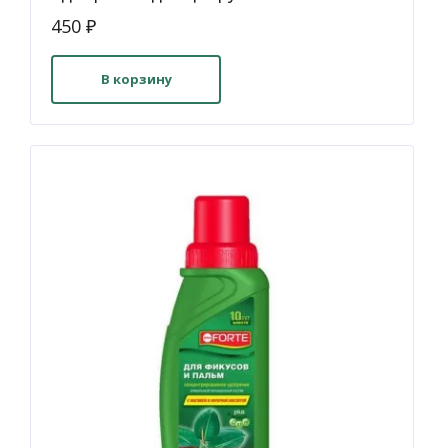
450
₽
В корзину