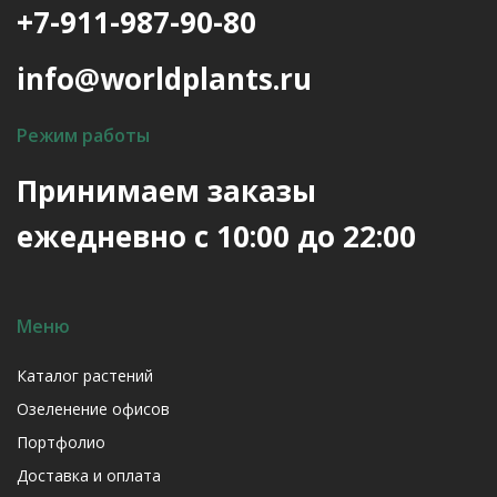
+7-911-987-90-80
info@worldplants.ru
Режим работы
Принимаем заказы
ежедневно с 10:00 до 22:00
Меню
Каталог растений
Озеленение офисов
Портфолио
Доставка и оплата