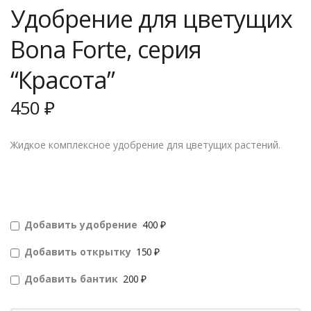
Удобрение для цветущих
Bona Forte, серия
“Красота”
450
₽
Жидкое комплексное удобрение для цветущих растений.
Добавить удобрение
400 ₽
Добавить открытку
150 ₽
Добавить бантик
200 ₽