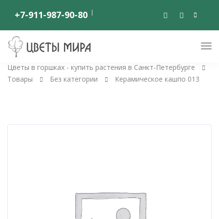
+7-911-987-90-80
Цветы в горшках - купить растения в Санкт-Петербурге
Товары
Без категории
Керамическое кашпо 013