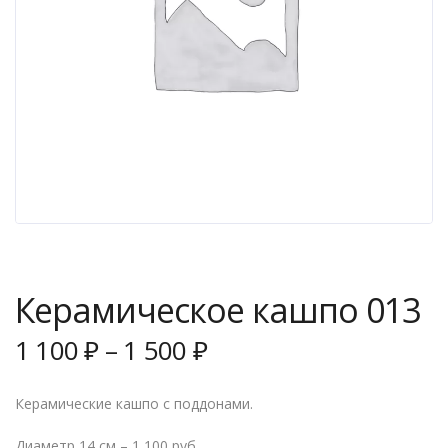
Керамическое кашпо 013
1 100
₽
–
1 500
₽
Керамические кашпо с поддонами.
Диаметр 14 см – 1 100 руб.