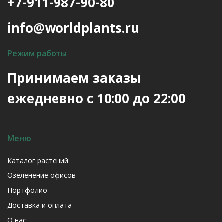
+7-911-987-90-80
info@worldplants.ru
Режим работы
Принимаем заказы
ежедневно с 10:00 до 22:00
Меню
Каталог растений
Озеленение офисов
Портфолио
Доставка и оплата
О нас