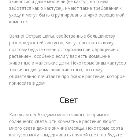
эхинопсис и даже молочай (не кактус, но о нем
заботятся как о кактусе!), имеют такие требования к
уходу и могут быть сгруппированы в ярко освещенной
комнате.
Важно! Острые шипы, свойственные большинству
разновидностей кактусов, могут протыкать кожу,
поэтому будьте очень осторожны при обращении с
растением, особенно если у вас есть домашние
животные и маленькие дети. Некоторые виды кактусов
токсичны для домашних животных, поэтому
обязательно почитайте про любое растение, которое
приносите в дом!
Свет
Кактусам необходимо много яркого непрямого
солнечного света. Эти комнатные растения любят
много света даже в зимние месяцы. Некоторые сорта
кактусов могут выдерживать прямой свет, но будьте