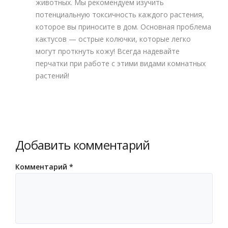
животных. Мы рекомендуем изучить
потенциальную токсичность каждого растения,
которое вы приносите в дом. Основная проблема
кактусов — острые колючки, которые легко
могут проткнуть кожу! Всегда надевайте
перчатки при работе с этими видами комнатных
растений!
Добавить комментарий
Комментарий
*