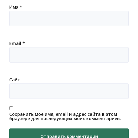
Имя
*
Email
*
Сайт
Сохранить моё имя, email и адрес сайта в этом
браузере для последующих моих комментариев.