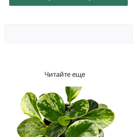
Читайте еще