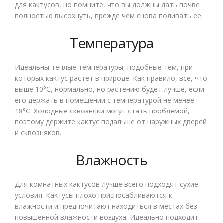
для кактусов, но помните, что вы должны дать почве
полностью высохнуть, прежде чем снова поливать ее.
Температура
Идеальны теплые температуры, подобные тем, при
которых кактус растёт в природе. Как правило, все, что
выше 10°С, нормально, но растению будет лучше, если
его держать в помещении с температурой не менее
18°С. Холодные сквозняки могут стать проблемой,
поэтому держите кактус подальше от наружных дверей
и сквозняков.
Влажность
Для комнатных кактусов лучше всего подходят сухие
условия. Кактусы плохо приспосабливаются к
влажности и предпочитают находиться в местах без
повышенной влажности воздуха. Идеально подходит