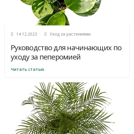
14.12.2023
Уход за растениями
Руководство для начинающих по
уходу за пеперомией
Читать статью