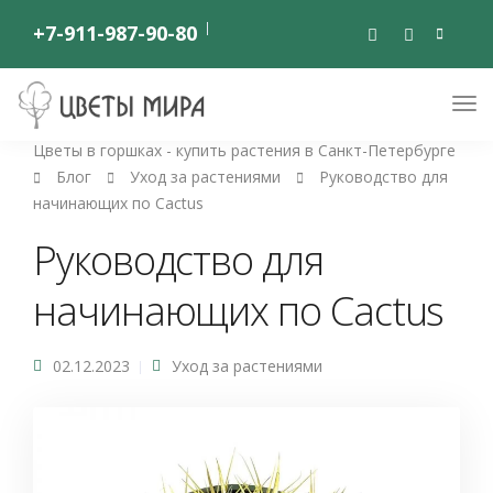
+7-911-987-90-80
Цветы в горшках - купить растения в Санкт-Петербурге
Блог
Уход за растениями
Руководство для
начинающих по Cactus
Руководство для
начинающих по Cactus
02.12.2023
Уход за растениями