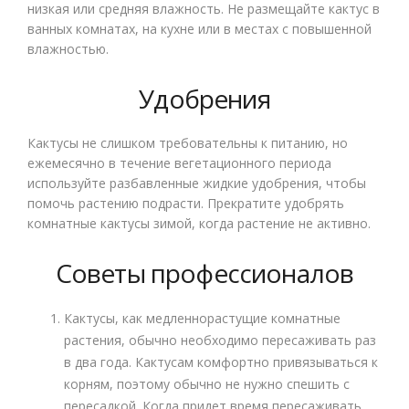
низкая или средняя влажность. Не размещайте кактус в
ванных комнатах, на кухне или в местах с повышенной
влажностью.
Удобрения
Кактусы не слишком требовательны к питанию, но
ежемесячно в течение вегетационного периода
используйте разбавленные жидкие удобрения, чтобы
помочь растению подрасти. Прекратите удобрять
комнатные кактусы зимой, когда растение не активно.
Советы профессионалов
Кактусы, как медленнорастущие комнатные
растения, обычно необходимо пересаживать раз
в два года. Кактусам комфортно привязываться к
корням, поэтому обычно не нужно спешить с
пересадкой. Когда придет время пересаживать