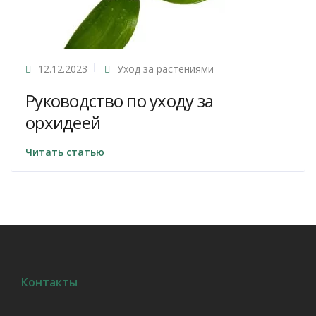
12.12.2023
Уход за растениями
Руководство по уходу за
орхидеей
Читать статью
Контакты