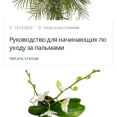
13.12.2023
Уход за растениями
Руководство для начинающих по
уходу за пальмами
Читать статью