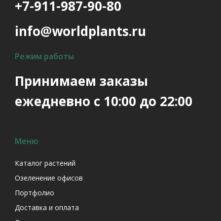
+7-911-987-90-80
info@worldplants.ru
Режим работы
Принимаем заказы
ежедневно с 10:00 до 22:00
Меню
Каталог растений
Озеленение офисов
Портфолио
Доставка и оплата