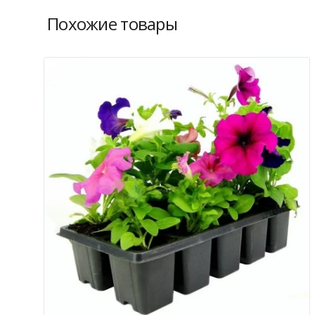
Похожие товары