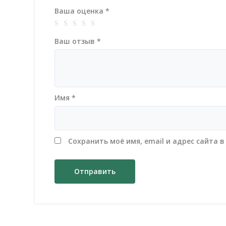
Ваша оценка
*
Ваш отзыв
*
Имя
*
Сохранить моё имя, email и адрес сайта