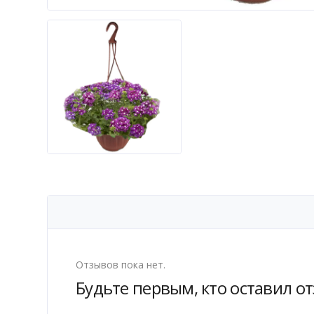
Отзывов пока нет.
Будьте первым, кто оставил от