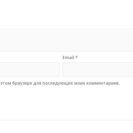
Email
*
 в этом браузере для последующих моих комментариев.