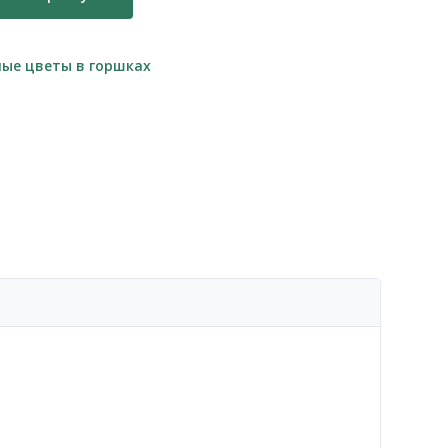
ые цветы в горшках