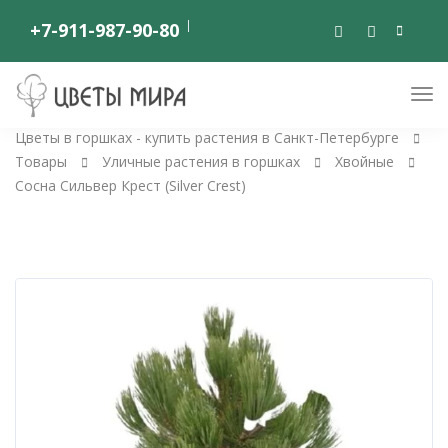
+7-911-987-90-80
Цветы в горшках - купить растения в Санкт-Петербурге
Товары
Уличные растения в горшках
Хвойные
Сосна Сильвер Крест (Silver Crest)