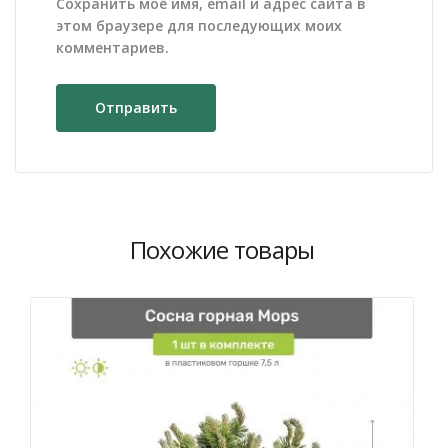
Сохранить моё имя, email и адрес сайта в
этом браузере для последующих моих
комментариев.
Похожие товары