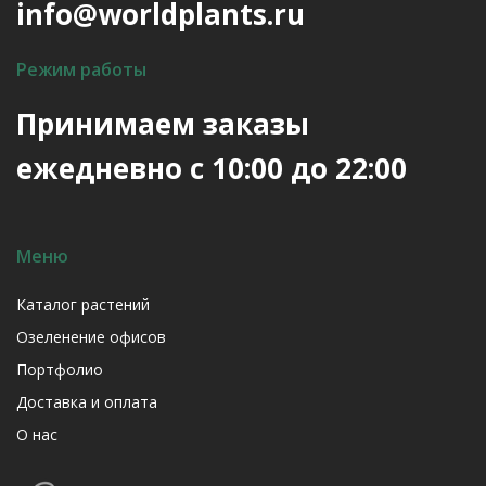
info@worldplants.ru
Режим работы
Принимаем заказы
ежедневно с 10:00 до 22:00
Меню
Каталог растений
Озеленение офисов
Портфолио
Доставка и оплата
О нас