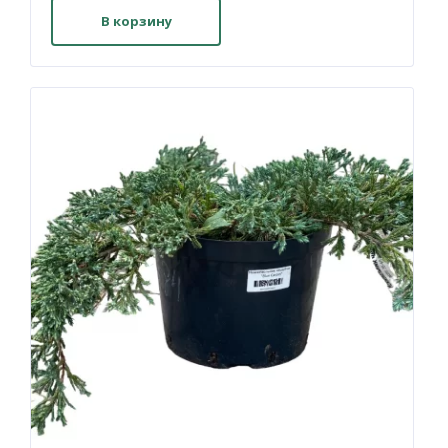
В корзину