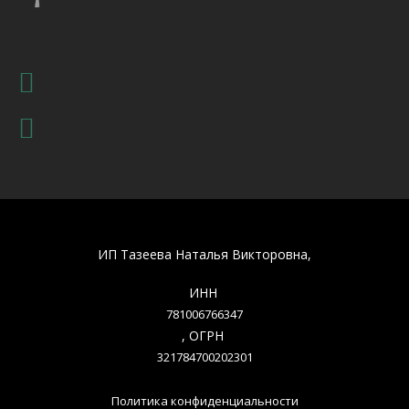
ИП Тазеева Наталья Викторовна,
ИНН
781006766347
, ОГРН
321784700202301
Политика конфиденциальности