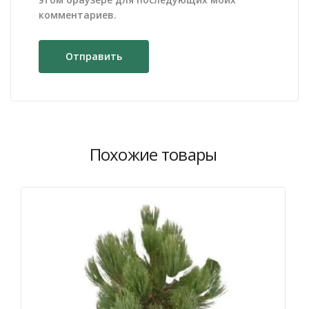
комментариев.
Похожие товары