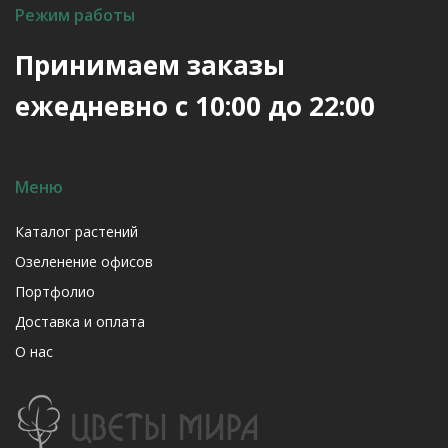
Режим работы
Принимаем заказы
ежедневно с 10:00 до 22:00
Меню
Каталог растений
Озеленение офисов
Портфолио
Доставка и оплата
О нас