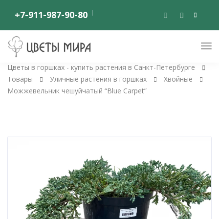
+7-911-987-90-80
Цветы в горшках - купить растения в Санкт-Петербурге
Товары
Уличные растения в горшках
Хвойные
Можжевельник чешуйчатый “Blue Carpet”