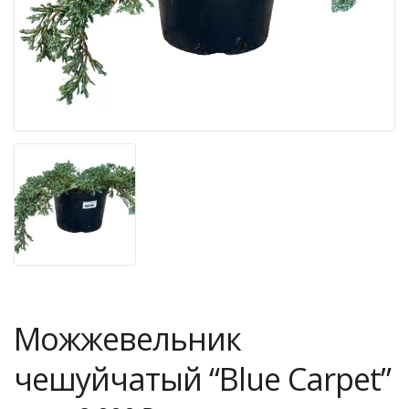
Можжевельник
чешуйчатый “Blue Carpet”