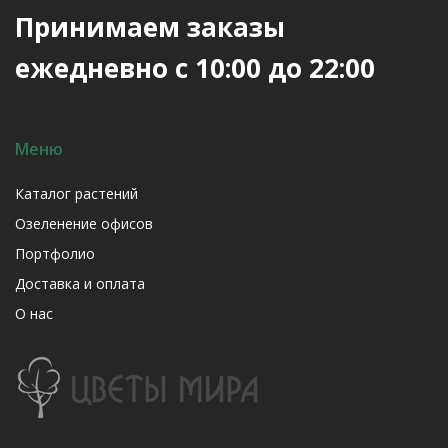
Принимаем заказы
ежедневно с 10:00 до 22:00
Меню
Каталог растений
Озеленение офисов
Портфолио
Доставка и оплата
О нас