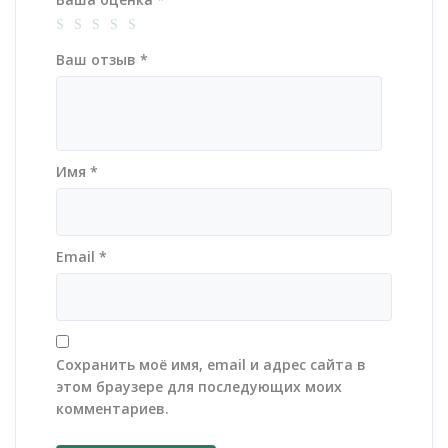
Ваш отзыв
*
Имя
*
Email
*
Сохранить моё имя, email и адрес сайта в
этом браузере для последующих моих
комментариев.