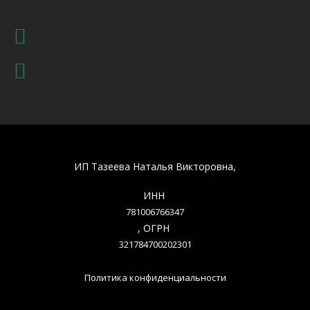
ИП Тазеева Наталья Викторовна,
ИНН
781006766347
, ОГРН
321784700202301
Политика конфиденциальности