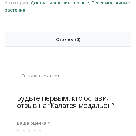
Категории:
Декоративно-лиственные
,
Теневыносливые
растения
Отзывы (0)
Отзывов пока нет.
Будьте первым, кто оставил
отзыв на “Калатея медальон”
Ваша оценка
*