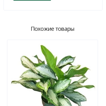
Похожие товары