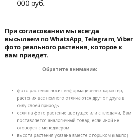
000 руб.
При согласовании мы всегда
высылаем по WhatsApp, Telegram, Viber
фото реального растения, которое к
вам приедет.
Обратите внимание:
фото растения носит информационных характер,
растения все немного отличаются друг от друга в
силу своей природы
если на фото растение цветущее или с плодами, Вам
поставляется аналогичный товар, если иной не
оговорен с менеджером
высота растения указана вместе с горшком (кашпо)