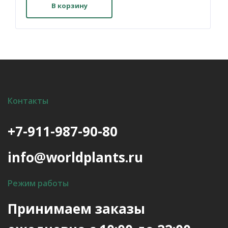
В корзину
Контакты
+7-911-987-90-80
info@worldplants.ru
Режим работы
Принимаем заказы