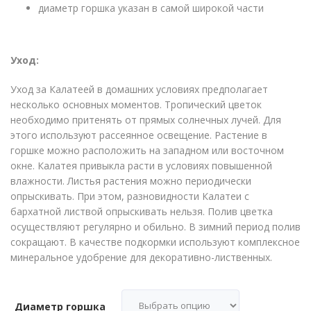
диаметр горшка указан в самой широкой части
Уход:
Уход за Калатеей в домашних условиях предполагает
несколько основных моментов. Тропический цветок
необходимо притенять от прямых солнечных лучей. Для
этого используют рассеянное освещение. Растение в
горшке можно расположить на западном или восточном
окне. Калатея привыкла расти в условиях повышенной
влажности. Листья растения можно периодически
опрыскивать. При этом, разновидности Калатеи с
бархатной листвой опрыскивать нельзя. Полив цветка
осуществляют регулярно и обильно. В зимний период полив
сокращают. В качестве подкормки используют комплексное
минеральное удобрение для декоративно-лиственных.
Диаметр горшка