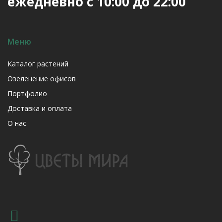
ежедневно с 10:00 до 22:00
Меню
Каталог растений
Озеленение офисов
Портфолио
Доставка и оплата
О нас