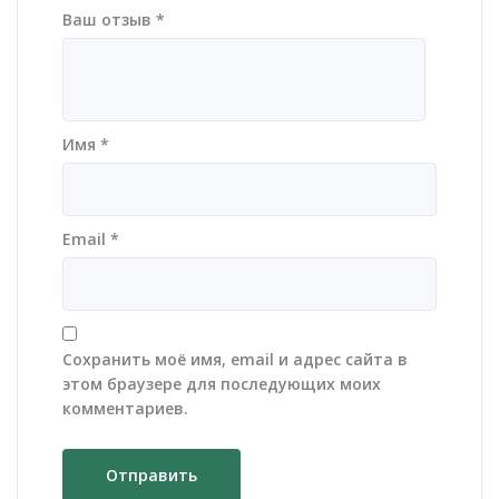
Ваш отзыв
*
Имя
*
Email
*
Сохранить моё имя, email и адрес сайта в
этом браузере для последующих моих
комментариев.