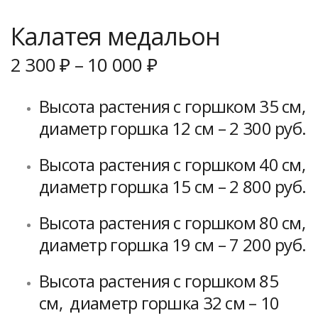
Калатея медальон
2 300
₽
–
10 000
₽
Высота растения с горшком 35 см,
диаметр горшка 12 см – 2 300 руб.
Высота растения с горшком 40 см,
диаметр горшка 15 см – 2 800 руб.
Высота растения с горшком 80 см,
диаметр горшка 19 см – 7 200 руб.
Высота растения с горшком 85
см, диаметр горшка 32 см – 10