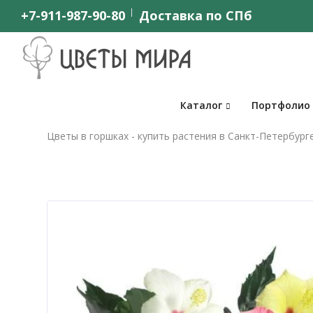
+7-911-987-90-80
Доставка по СПб
Каталог
Портфолио
Цветы в горшках - купить растения в Санкт-Петербург