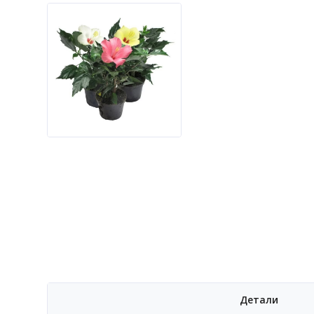
Детали