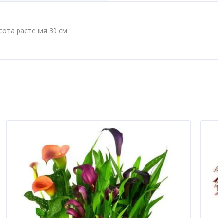
сота растения 30 см