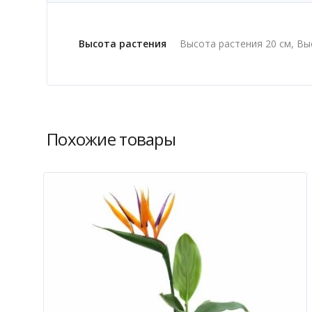
Высота растения
Высота растения 20 см, Вы
Похожие товары