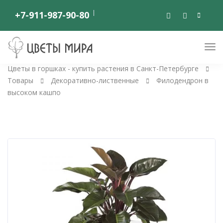
+7-911-987-90-80
Цветы в горшках - купить растения в Санкт-Петербурге
Товары
Декоративно-лиственные
Филодендрон в
высоком кашпо