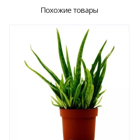
Похожие товары