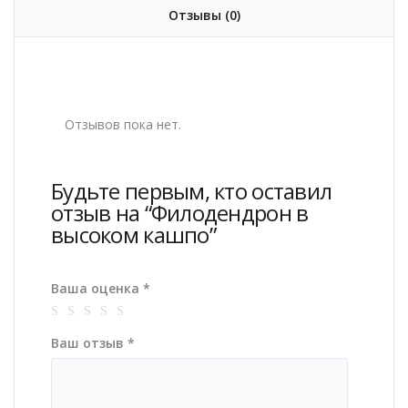
Отзывы (0)
Отзывов пока нет.
Будьте первым, кто оставил
отзыв на “Филодендрон в
высоком кашпо”
Ваша оценка
*
Ваш отзыв
*