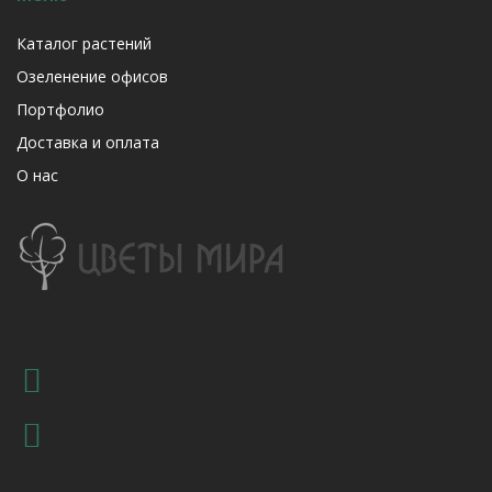
Каталог растений
Озеленение офисов
Портфолио
Доставка и оплата
О нас