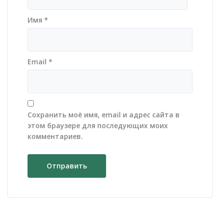
Имя
*
Email
*
Сохранить моё имя, email и адрес сайта в
этом браузере для последующих моих
комментариев.