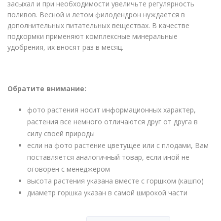
засыхал и при необходимости увеличьте регулярность
поливов. Весной и летом филодендрон нуждается в
дополнительных питательных веществах. В качестве
подкормки применяют комплексные минеральные
удобрения, их вносят раз в месяц.
Обратите внимание:
фото растения носит информационных характер,
растения все немного отличаются друг от друга в
силу своей природы
если на фото растение цветущее или с плодами, Вам
поставляется аналогичный товар, если иной не
оговорен с менеджером
высота растения указана вместе с горшком (кашпо)
диаметр горшка указан в самой широкой части