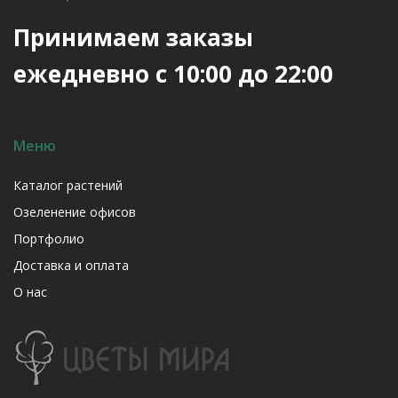
Принимаем заказы
ежедневно с 10:00 до 22:00
Меню
Каталог растений
Озеленение офисов
Портфолио
Доставка и оплата
О нас