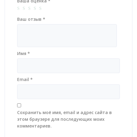
Ваша оценка
*
Ваш отзыв
*
Имя
*
Email
*
Сохранить моё имя, email и адрес сайта в
этом браузере для последующих моих
комментариев.