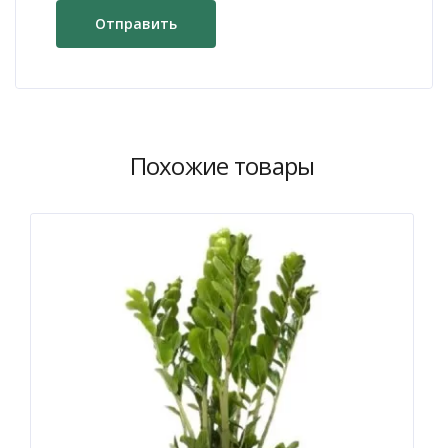
Похожие товары