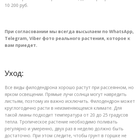
10 200 руб.
При согласовании мы всегда высылаем по WhatsApp,
Telegram, Viber фото реального растения, которое к
вам приедет.
Уход:
Все виды филодендрона хорошо растут при рассеянном, но
ярком освещении. Прямые лучи солнца могут навредить
листьям, поэтому их важно исключить. Филодендрон может
круглогодично расти в неизменяющемся климате. Для
такой лианы подходит температура от 20 до 25 градусов
тепла. Тропическое растение необходимо поливать
регулярно и умеренно, двух раз в неделю должно быть
достаточно. При этом следите, чтобы грунт в горшке не