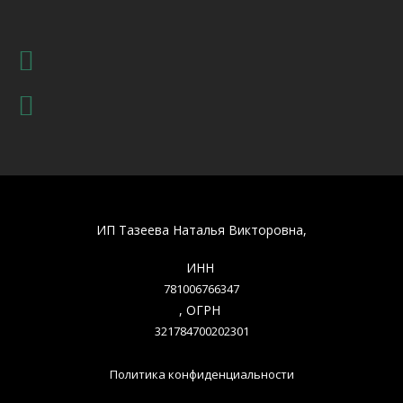
ИП Тазеева Наталья Викторовна,
ИНН
781006766347
, ОГРН
321784700202301
Политика конфиденциальности