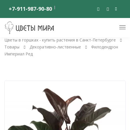
+7-911-987-90-80
Цветы в горшках - купить растения в Санкт-Петербурге
Товары
Декоративно-лиственные
Филодендрон
Империал Ред