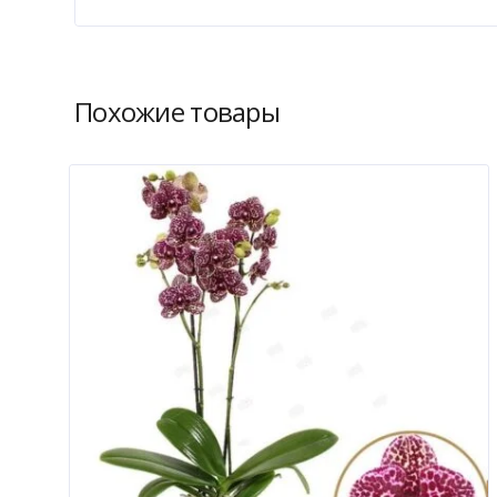
Похожие товары