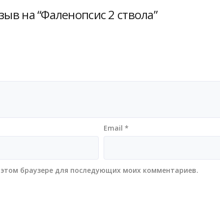
зыв на “Фаленопсис 2 ствола”
Email
*
 в этом браузере для последующих моих комментариев.