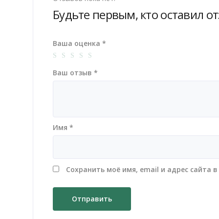
Будьте первым, кто оставил от
Ваша оценка
*
Ваш отзыв
*
Имя
*
Сохранить моё имя, email и адрес сайта