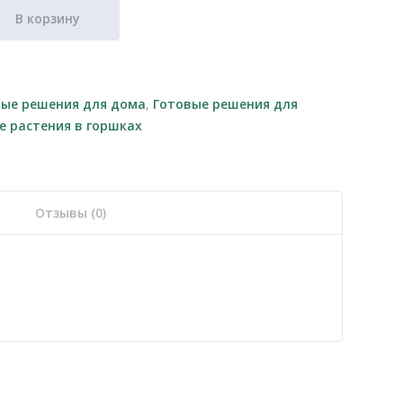
В корзину
вые решения для дома
,
Готовые решения для
е растения в горшках
Отзывы (0)