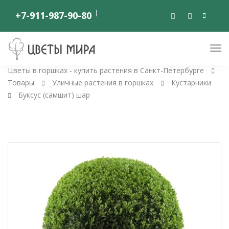
+7-911-987-90-80
Цветы в горшках - купить растения в Санкт-Петербурге
Товары
Уличные растения в горшках
Кустарники
Буксус (самшит) шар