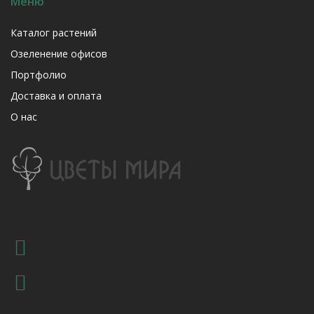
Меню
Каталог растений
Озеленение офисов
Портфолио
Доставка и оплата
О нас