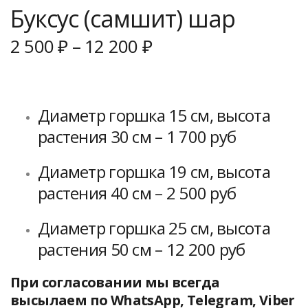
Буксус (самшит) шар
2 500
₽
–
12 200
₽
Диаметр горшка 15 см, высота
растения 30 см – 1 700 руб
Диаметр горшка 19 см, высота
растения 40 см – 2 500 руб
Диаметр горшка 25 см, высота
растения 50 см – 12 200 руб
При согласовании мы всегда
высылаем по WhatsApp, Telegram, Viber