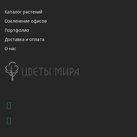
Каталог растений
Озеленение офисов
Портфолио
Доставка и оплата
О нас