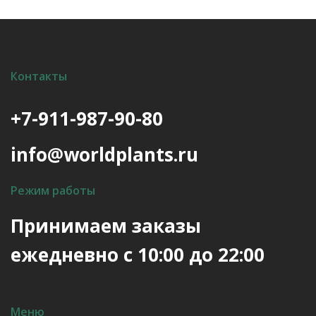
Контакты
+7-911-987-90-80
info@worldplants.ru
Режим работы
Принимаем заказы
ежедневно с 10:00 до 22:00
Меню