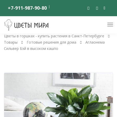
+7-911-987-90-80
Цветы в горшках - купить растения в Санкт-Петербурге
Товары
Готовые решения для дома
Аглаонема
Сильвер Бэй в высоком кашпо