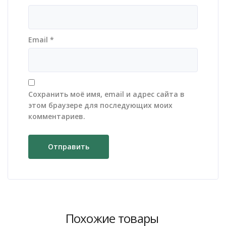
Email
*
Сохранить моё имя, email и адрес сайта в
этом браузере для последующих моих
комментариев.
Похожие товары