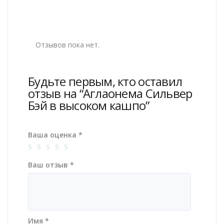
Отзывов пока нет.
Будьте первым, кто оставил
отзыв на “Аглаонема Сильвер
Бэй в высоком кашпо”
Ваша оценка
*
Ваш отзыв
*
Имя
*