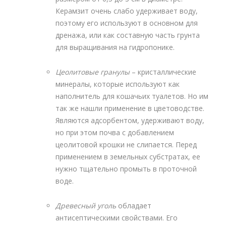
Керамзит очень слабо удерживает воду,
поэтому его используют в основном для
дренажа, или как составную часть грунта
для выращивания на гидропонике.
Цеолитовые гранулы
– кристаллические
минералы, которые используют как
наполнитель для кошачьих туалетов. Но им
так же нашли применение в цветоводстве.
Являются адсорбентом, удерживают воду,
но при этом почва с добавлением
цеолитовой крошки не слипается. Перед
применением в земельных субстратах, ее
нужно тщательно промыть в проточной
воде.
Древесный уголь
обладает
антисептическими свойствами. Его