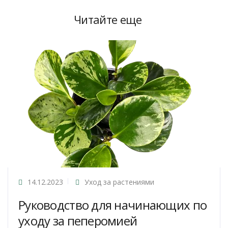
Читайте еще
14.12.2023
Уход за растениями
Руководство для начинающих по
уходу за пеперомией