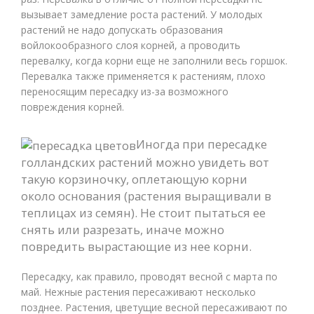
вызывает замедление роста растений. У молодых
растений не надо допускать образования
войлокообразного слоя корней, а проводить
перевалку, когда корни еще не заполнили весь горшок.
Перевалка также применяется к растениям, плохо
переносящим пересадку из-за возможного
повреждения корней.
Иногда при пересадке
голландских растений можно увидеть вот
такую корзиночку, оплетающую корни
около основания (растения выращивали в
теплицах из семян). Не стоит пытаться ее
снять или разрезать, иначе можно
повредить вырастающие из нее корни.
Пересадку, как правило, проводят весной с марта по
май. Нежные растения пересаживают несколько
позднее. Растения, цветущие весной пересаживают по