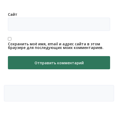
Сайт
Сохранить моё имя, email и адрес сайта в этом
браузере для последующих моих комментариев.