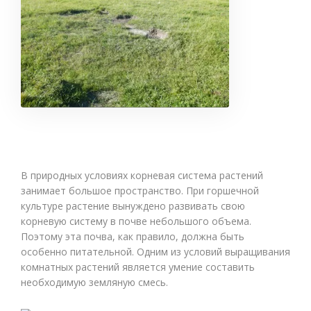
В природных условиях корневая система растений
занимает большое пространство. При горшечной
культуре растение вынуждено развивать свою
корневую систему в почве небольшого объема.
Поэтому эта почва, как правило, должна быть
особенно питательной. Одним из условий выращивания
комнатных растений является умение составить
необходимую земляную смесь.