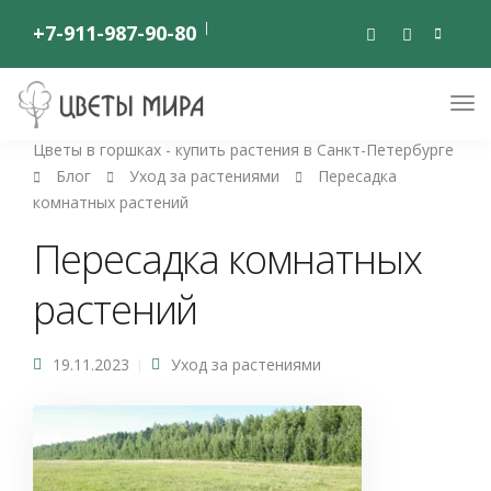
+7-911-987-90-80
Цветы в горшках - купить растения в Санкт-Петербурге
Блог
Уход за растениями
Пересадка
комнатных растений
Пересадка комнатных
растений
19.11.2023
Уход за растениями