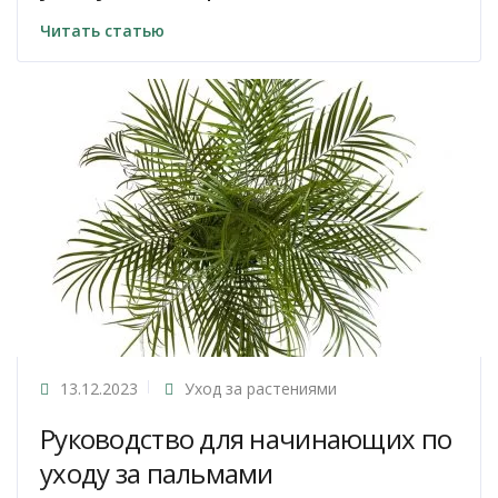
Читать статью
13.12.2023
Уход за растениями
Руководство для начинающих по
уходу за пальмами