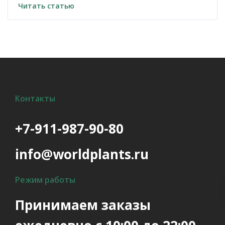
Читать статью
Контакты
+7-911-987-90-80
info@worldplants.ru
Режим работы
Принимаем заказы