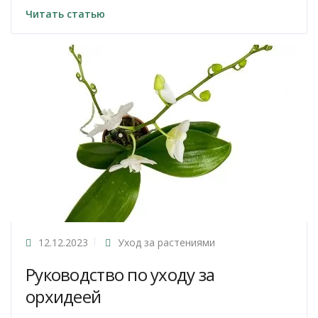
Читать статью
12.12.2023
Уход за растениями
Руководство по уходу за
орхидеей