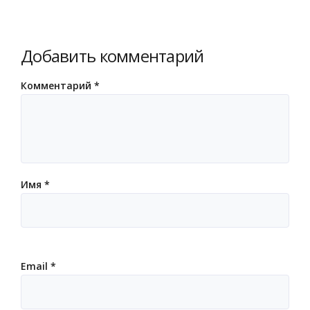
Добавить комментарий
Комментарий
*
Имя
*
Email
*